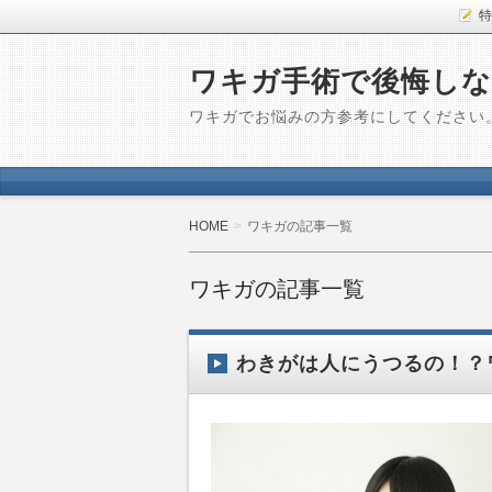
特
ワキガ手術で後悔し
ワキガでお悩みの方参考にしてください
HOME
ワキガの記事一覧
ワキガの記事一覧
わきがは人にうつるの！？