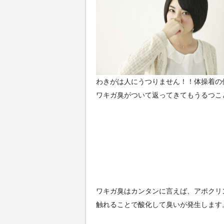
わきがは人にうつりません！！体操着の
ワキガ臭がついて返ってきてもうるつこ
ワキガ臭はカンタンに言えば、アポクリ
触れることで酸化して臭いが発生します