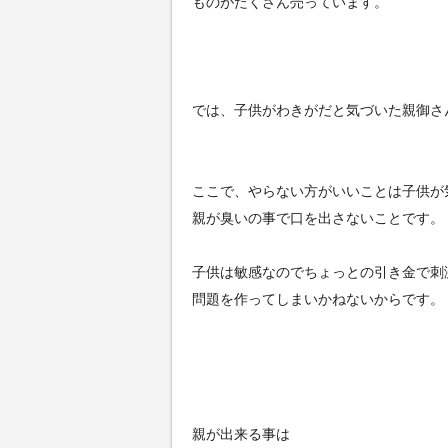
ものがたくさん売っています。
では、子供がわきがだと気づいた親御さ
ここで、やらない方がいいことは子供が
親が臭いの事で口を出さないことです。
子供は敏感なのでちょっとの引き金で刺
問題を作ってしまいかねないからです。
親が出来る事は