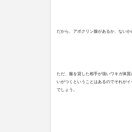
だから、アポクリン腺があるか、ないか
ただ、服を貸した相手が強いワキガ体質
いがつくということはあるのでそれがイ
でしょう。