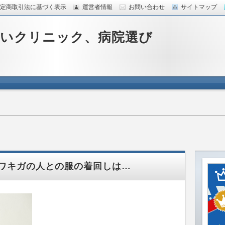
定商取引法に基づく表示
運営者情報
お問い合わせ
サイトマップ
ないクリニック、病院選び
。
ワキガの人との服の着回しは…