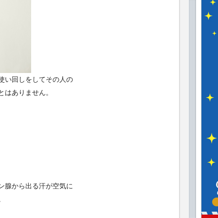
使い回しをしてその人の
とはありません。
ン腺から出る汗が空気に
。